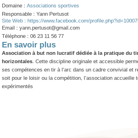
Domaine :
Associations sportives
Responsable : Yann Pertusot
Site Web : https://www.facebook.com/profile.php?id=1000
Email : yann.pertusot@gmail.com
Téléphone : 06 23 11 56 77
En savoir plus
Association à but non lucratif dédiée à la pratique du tir
horizontales
. Cette discipline originale et accessible per
ses compétences en tir à l’arc dans un cadre convivial et 
soit pour le loisir ou la compétition, l’association accueill
expérimentés