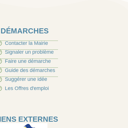
DÉMARCHES
Contacter la Mairie
Signaler un problème
Faire une démarche
Guide des démarches
Suggérer une idée
Les Offres d'emploi
IENS EXTERNES