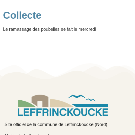
Collecte
Le ramassage des poubelles se fait le mercredi
Site officiel de la commune de Leffrinckoucke (Nord)