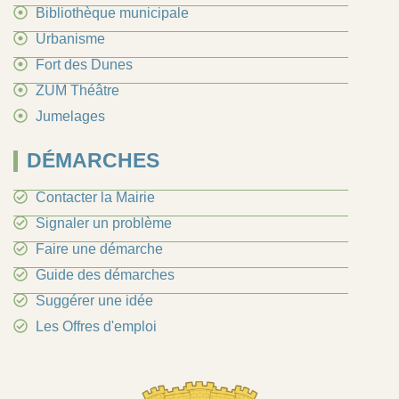
Bibliothèque municipale
Urbanisme
Fort des Dunes
ZUM Théâtre
Jumelages
DÉMARCHES
Contacter la Mairie
Signaler un problème
Faire une démarche
Guide des démarches
Suggérer une idée
Les Offres d'emploi