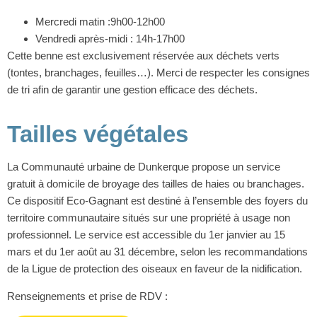
Mercredi matin :9h00-12h00
Vendredi après-midi : 14h-17h00
Cette benne est exclusivement réservée aux déchets verts
(tontes, branchages, feuilles…). Merci de respecter les consignes
de tri afin de garantir une gestion efficace des déchets.
Tailles végétales
La Communauté urbaine de Dunkerque propose un service
gratuit à domicile de broyage des tailles de haies ou branchages.
Ce dispositif Eco-Gagnant est destiné à l’ensemble des foyers du
territoire communautaire situés sur une propriété à usage non
professionnel. Le service est accessible du 1er janvier au 15
mars et du 1er août au 31 décembre, selon les recommandations
de la Ligue de protection des oiseaux en faveur de la nidification.
Renseignements et prise de RDV :