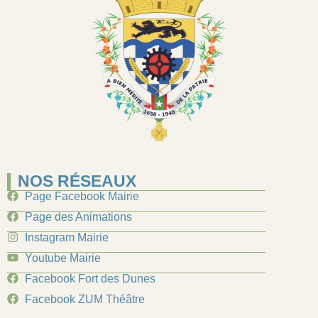
NOS RÉSEAUX
Page Facebook Mairie
Page des Animations
Instagram Mairie
Youtube Mairie
Facebook Fort des Dunes
Facebook ZUM Théâtre