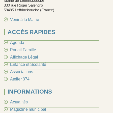
Mairie de Leffrinckoucke
330 rue Roger Salengro
59495 Leffrinckoucke (France)
Venir à la Mairie
ACCÈS RAPIDES
Agenda
Portail Famille
Affichage Légal
Enfance et Scolarité
Associations
Atelier 374
INFORMATIONS
Actualités
Magazine municipal