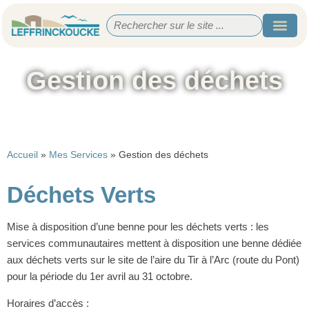
Gestion des déchets
Accueil
»
Mes Services
»
Gestion des déchets
Déchets Verts
Mise à disposition d’une benne pour les déchets verts : les
services communautaires mettent à disposition une benne dédiée
aux déchets verts sur le site de l’aire du Tir à l’Arc (route du Pont)
pour la période du 1er avril au 31 octobre.
Horaires d’accès :