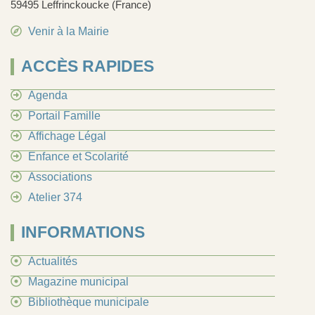
59495 Leffrinckoucke (France)
Venir à la Mairie
ACCÈS RAPIDES
Agenda
Portail Famille
Affichage Légal
Enfance et Scolarité
Associations
Atelier 374
INFORMATIONS
Actualités
Magazine municipal
Bibliothèque municipale