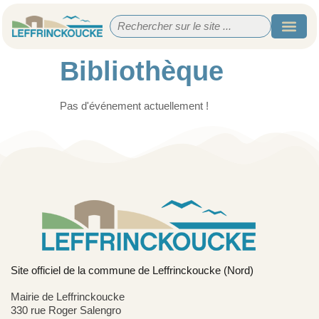
Bibliothèque
Pas d'événement actuellement !
Site officiel de la commune de Leffrinckoucke (Nord)
Mairie de Leffrinckoucke
330 rue Roger Salengro