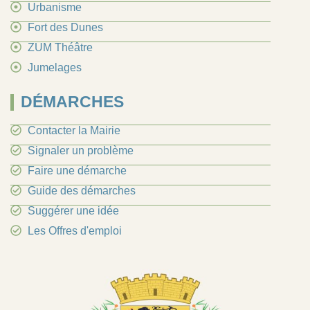
Urbanisme
Fort des Dunes
ZUM Théâtre
Jumelages
DÉMARCHES
Contacter la Mairie
Signaler un problème
Faire une démarche
Guide des démarches
Suggérer une idée
Les Offres d'emploi