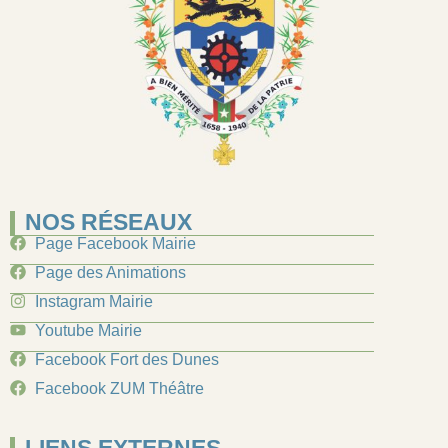
NOS RÉSEAUX
Page Facebook Mairie
Page des Animations
Instagram Mairie
Youtube Mairie
Facebook Fort des Dunes
Facebook ZUM Théâtre