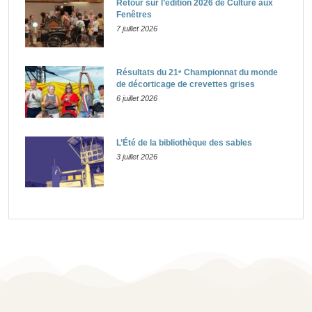
Retour sur l’édition 2026 de Culture aux
Fenêtres
7 juillet 2026
Résultats du 21ᵉ Championnat du monde
de décorticage de crevettes grises
6 juillet 2026
L’Été de la bibliothèque des sables
3 juillet 2026