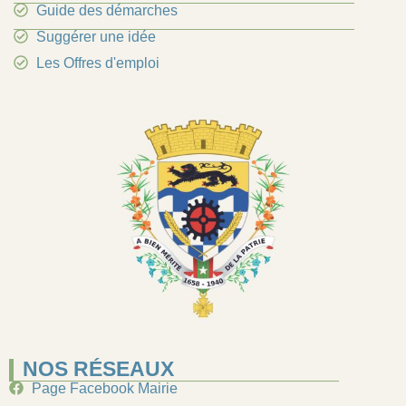
Guide des démarches
Suggérer une idée
Les Offres d'emploi
NOS RÉSEAUX
Page Facebook Mairie