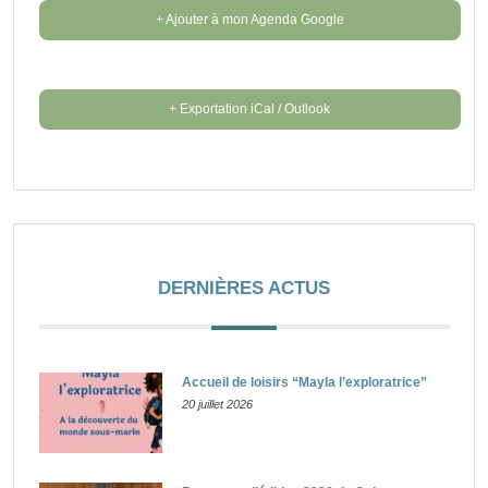
+ Ajouter à mon Agenda Google
+ Exportation iCal / Outlook
DERNIÈRES ACTUS
Accueil de loisirs “Mayla l’exploratrice”
20 juillet 2026