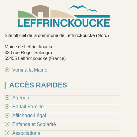
Site officiel de la commune de Leffrinckoucke (Nord)
Mairie de Leffrinckoucke
330 rue Roger Salengro
59495 Leffrinckoucke (France)
Venir à la Mairie
ACCÈS RAPIDES
Agenda
Portail Famille
Affichage Légal
Enfance et Scolarité
Associations