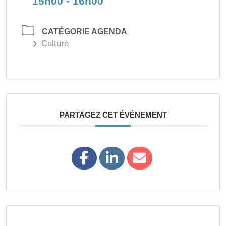
15h00 - 16h00
CATÉGORIE AGENDA
Culture
PARTAGEZ CET ÉVÉNEMENT