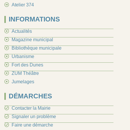
Atelier 374
INFORMATIONS
Actualités
Magazine municipal
Bibliothèque municipale
Urbanisme
Fort des Dunes
ZUM Théâtre
Jumelages
DÉMARCHES
Contacter la Mairie
Signaler un problème
Faire une démarche