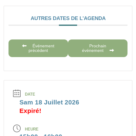
AUTRES DATES DE L'AGENDA
Événement
Prochain
précédent
événement
DATE
Sam 18 Juillet 2026
Expiré!
HEURE