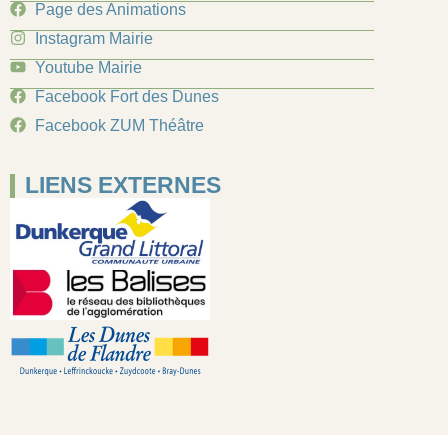
Page des Animations
Instagram Mairie
Youtube Mairie
Facebook Fort des Dunes
Facebook ZUM Théâtre
LIENS EXTERNES